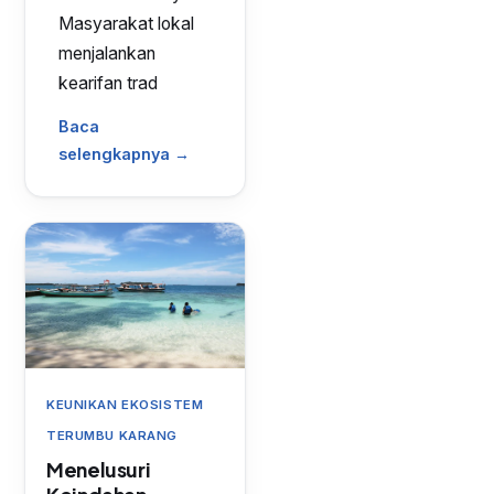
Masyarakat lokal
menjalankan
kearifan trad
Baca
selengkapnya →
KEUNIKAN EKOSISTEM
TERUMBU KARANG
Menelusuri