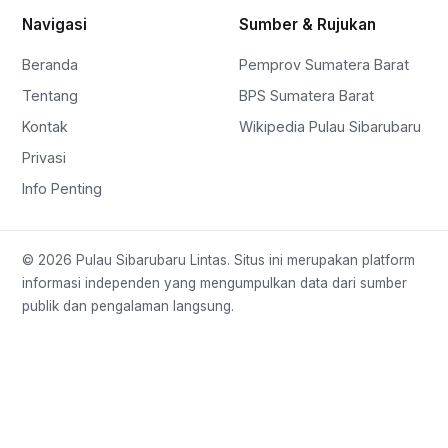
Navigasi
Sumber & Rujukan
Beranda
Pemprov Sumatera Barat
Tentang
BPS Sumatera Barat
Kontak
Wikipedia Pulau Sibarubaru
Privasi
Info Penting
© 2026 Pulau Sibarubaru Lintas. Situs ini merupakan platform
informasi independen yang mengumpulkan data dari sumber
publik dan pengalaman langsung.